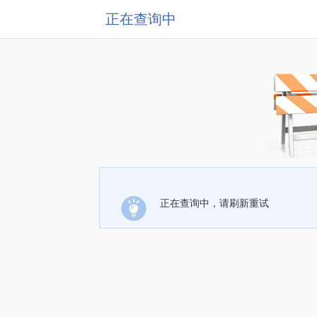
正在查询中
正在查询中，请刷新重试