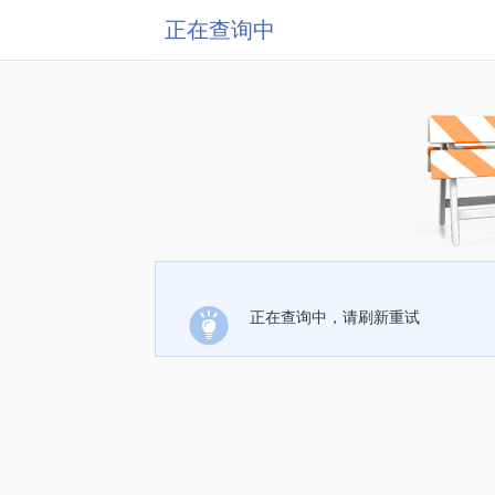
正在查询中
正在查询中，请刷新重试