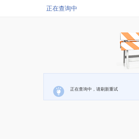
正在查询中
正在查询中，请刷新重试