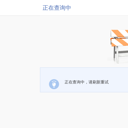
正在查询中
正在查询中，请刷新重试